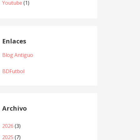
Youtube
(1)
Enlaces
Blog Antiguo
BDFutbol
Archivo
2026
(3)
2025
(7)