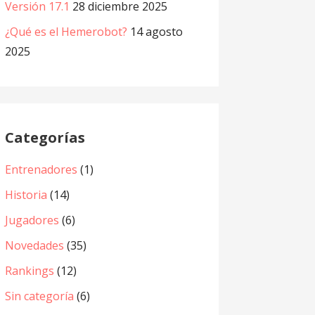
Versión 17.1
28 diciembre 2025
¿Qué es el Hemerobot?
14 agosto
2025
Categorías
Entrenadores
(1)
Historia
(14)
Jugadores
(6)
Novedades
(35)
Rankings
(12)
Sin categoría
(6)