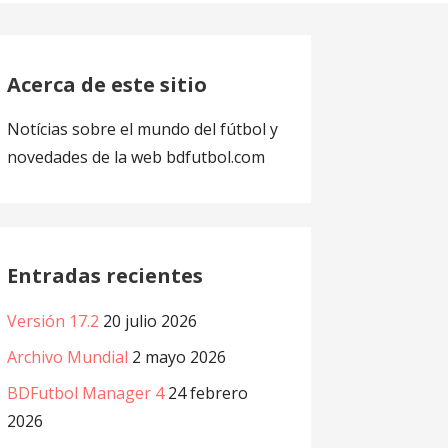
Acerca de este sitio
Notícias sobre el mundo del fútbol y
novedades de la web bdfutbol.com
Entradas recientes
Versión 17.2
20 julio 2026
Archivo Mundial
2 mayo 2026
BDFutbol Manager 4
24 febrero
2026