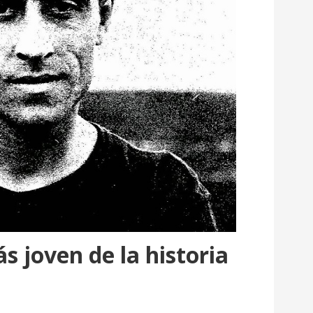
s joven de la historia