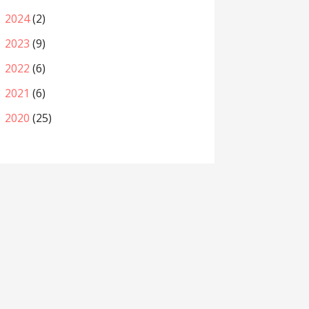
2024
(2)
2023
(9)
2022
(6)
2021
(6)
2020
(25)