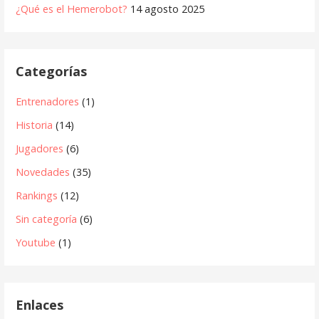
¿Qué es el Hemerobot?
14 agosto 2025
Categorías
Entrenadores
(1)
Historia
(14)
Jugadores
(6)
Novedades
(35)
Rankings
(12)
Sin categoría
(6)
Youtube
(1)
Enlaces