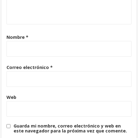
Nombre
*
Correo electrónico
*
Web
Guarda mi nombre, correo electrónico y web en
este navegador para la próxima vez que comente.