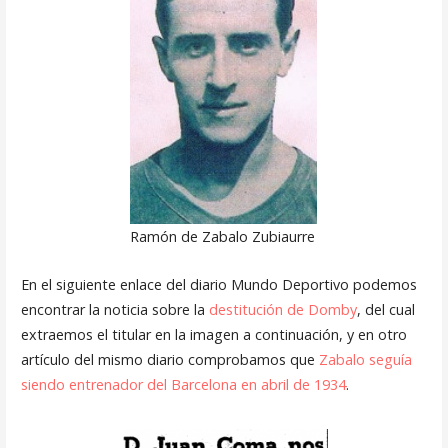
Ramón de Zabalo Zubiaurre
En el siguiente enlace del diario Mundo Deportivo podemos
encontrar la noticia sobre la
destitución de Domby
, del cual
extraemos el titular en la imagen a continuación, y en otro
artículo del mismo diario comprobamos que
Zabalo seguía
siendo entrenador del Barcelona en abril de 1934
.