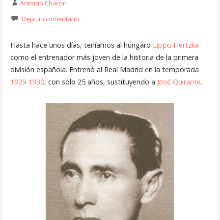
Antonio Chacón
Deja un comentario
Hasta hace unos días, teníamos al húngaro
Lippo Hertzka
como el entrenador más joven de la historia de la primera
división española. Entrenó al Real Madrid en la temporada
1929-1930
, con solo 25 años, sustituyendo a
José Quirante
.