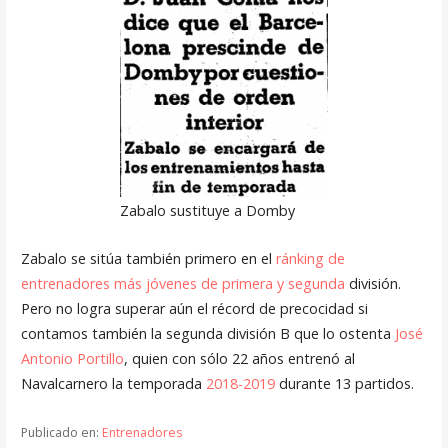
Zabalo sustituye a Domby
Zabalo se sitúa también primero en el
ránking de
entrenadores más jóvenes de primera y segunda
división.
Pero no logra superar aún el récord de precocidad si
contamos también la segunda división B que lo ostenta
José
Antonio Portillo
, quien con sólo 22 años entrenó al
Navalcarnero la temporada
2018-2019
durante 13 partidos.
Publicado en:
Entrenadores