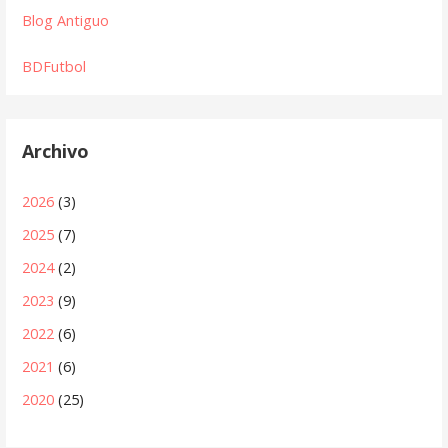
Blog Antiguo
BDFutbol
Archivo
2026
(3)
2025
(7)
2024
(2)
2023
(9)
2022
(6)
2021
(6)
2020
(25)