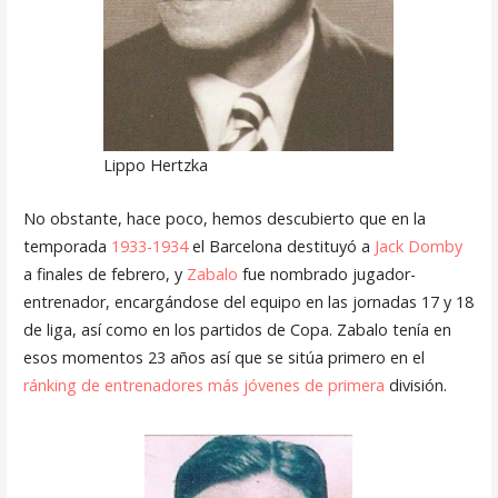
Lippo Hertzka
No obstante, hace poco, hemos descubierto que en la
temporada
1933-1934
el Barcelona destituyó a
Jack Domby
a finales de febrero, y
Zabalo
fue nombrado jugador-
entrenador, encargándose del equipo en las jornadas 17 y 18
de liga, así como en los partidos de Copa. Zabalo tenía en
esos momentos 23 años así que se sitúa primero en el
ránking de entrenadores más jóvenes de primera
división.