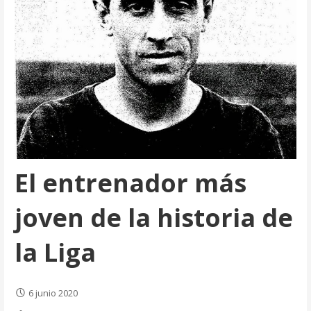
El entrenador más
joven de la historia de
la Liga
6 junio 2020