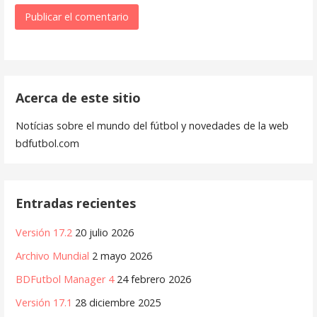
Acerca de este sitio
Notícias sobre el mundo del fútbol y novedades de la web
bdfutbol.com
Entradas recientes
Versión 17.2
20 julio 2026
Archivo Mundial
2 mayo 2026
BDFutbol Manager 4
24 febrero 2026
Versión 17.1
28 diciembre 2025