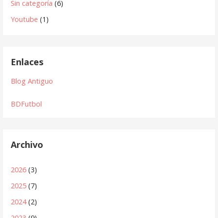
Sin categoría
(6)
Youtube
(1)
Enlaces
Blog Antiguo
BDFutbol
Archivo
2026
(3)
2025
(7)
2024
(2)
2023
(9)