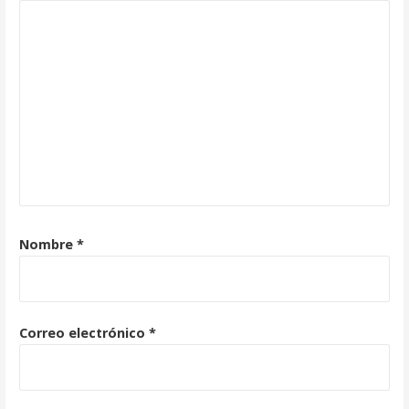
Nombre
*
Correo electrónico
*