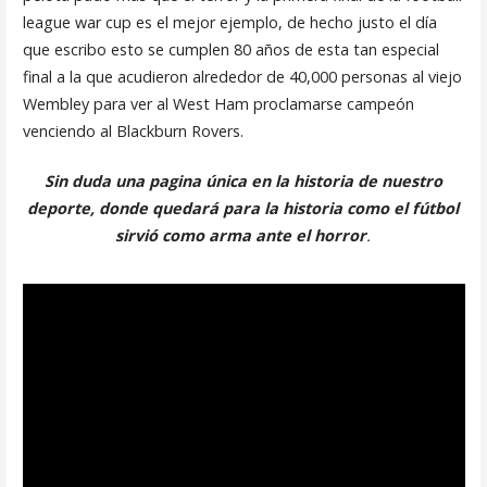
league war cup es el mejor ejemplo, de hecho justo el día
que escribo esto se cumplen 80 años de esta tan especial
final a la que acudieron alrededor de 40,000 personas al viejo
Wembley para ver al West Ham proclamarse campeón
venciendo al Blackburn Rovers.
Sin duda una pagina única en la historia de nuestro
deporte, donde quedará para la historia como el fútbol
sirvió como arma ante el horror
.