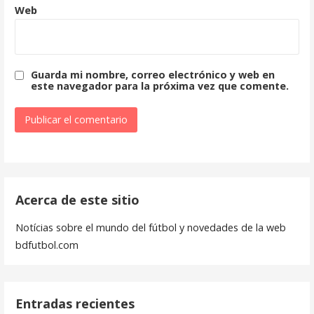
Web
Guarda mi nombre, correo electrónico y web en
este navegador para la próxima vez que comente.
Acerca de este sitio
Notícias sobre el mundo del fútbol y novedades de la web
bdfutbol.com
Entradas recientes