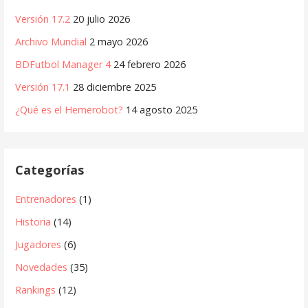
Versión 17.2
20 julio 2026
Archivo Mundial
2 mayo 2026
BDFutbol Manager 4
24 febrero 2026
Versión 17.1
28 diciembre 2025
¿Qué es el Hemerobot?
14 agosto 2025
Categorías
Entrenadores
(1)
Historia
(14)
Jugadores
(6)
Novedades
(35)
Rankings
(12)