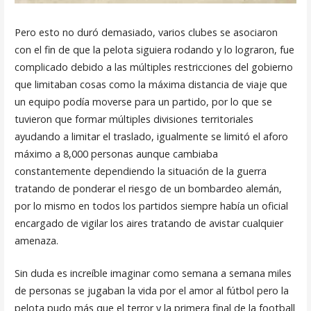
Pero esto no duró demasiado, varios clubes se asociaron
con el fin de que la pelota siguiera rodando y lo lograron, fue
complicado debido a las múltiples restricciones del gobierno
que limitaban cosas como la máxima distancia de viaje que
un equipo podía moverse para un partido, por lo que se
tuvieron que formar múltiples divisiones territoriales
ayudando a limitar el traslado, igualmente se limitó el aforo
máximo a 8,000 personas aunque cambiaba
constantemente dependiendo la situación de la guerra
tratando de ponderar el riesgo de un bombardeo alemán,
por lo mismo en todos los partidos siempre había un oficial
encargado de vigilar los aires tratando de avistar cualquier
amenaza.
Sin duda es increíble imaginar como semana a semana miles
de personas se jugaban la vida por el amor al fútbol pero la
pelota pudo más que el terror y la primera final de la football