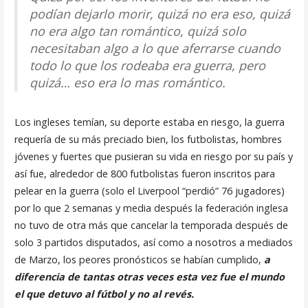
podían dejarlo morir, quizá no era eso, quizá
no era algo tan romántico, quizá solo
necesitaban algo a lo que aferrarse cuando
todo lo que los rodeaba era guerra, pero
quizá… eso era lo mas romántico.
Los ingleses temían, su deporte estaba en riesgo, la guerra
requería de su más preciado bien, los futbolistas, hombres
jóvenes y fuertes que pusieran su vida en riesgo por su país y
así fue, alrededor de 800 futbolistas fueron inscritos para
pelear en la guerra (solo el Liverpool “perdió” 76 jugadores)
por lo que 2 semanas y media después la federación inglesa
no tuvo de otra más que cancelar la temporada después de
solo 3 partidos disputados, así como a nosotros a mediados
de Marzo, los peores pronósticos se habían cumplido,
a
diferencia de tantas otras veces esta vez fue el mundo
el que detuvo al fútbol y no al revés.