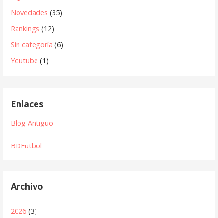
Novedades
(35)
Rankings
(12)
Sin categoría
(6)
Youtube
(1)
Enlaces
Blog Antiguo
BDFutbol
Archivo
2026
(3)