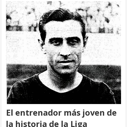
El entrenador más joven de
la historia de la Liga