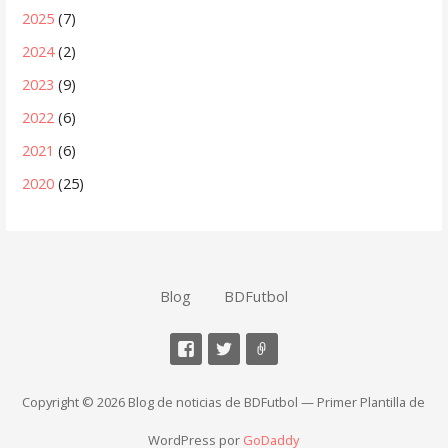
2025
(7)
2024
(2)
2023
(9)
2022
(6)
2021
(6)
2020
(25)
Blog
BDFutbol
Copyright © 2026 Blog de noticias de BDFutbol — Primer Plantilla de
WordPress por
GoDaddy