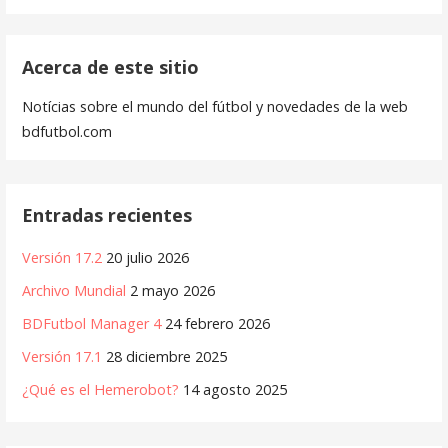
Acerca de este sitio
Notícias sobre el mundo del fútbol y novedades de la web
bdfutbol.com
Entradas recientes
Versión 17.2
20 julio 2026
Archivo Mundial
2 mayo 2026
BDFutbol Manager 4
24 febrero 2026
Versión 17.1
28 diciembre 2025
¿Qué es el Hemerobot?
14 agosto 2025