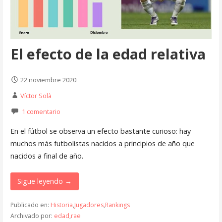
El efecto de la edad relativa
22 noviembre 2020
Víctor Solà
1 comentario
En el fútbol se observa un efecto bastante curioso: hay
muchos más futbolistas nacidos a principios de año que
nacidos a final de año.
Sigue leyendo →
Publicado en:
Historia
,
Jugadores
,
Rankings
Archivado por:
edad
,
rae