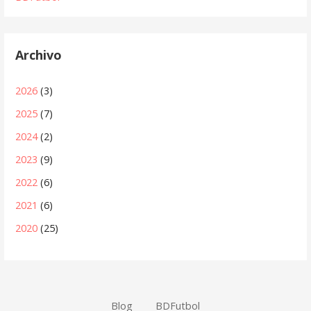
Archivo
2026
(3)
2025
(7)
2024
(2)
2023
(9)
2022
(6)
2021
(6)
2020
(25)
Blog
BDFutbol