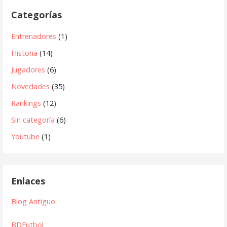
Categorías
Entrenadores
(1)
Historia
(14)
Jugadores
(6)
Novedades
(35)
Rankings
(12)
Sin categoría
(6)
Youtube
(1)
Enlaces
Blog Antiguo
BDFutbol