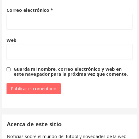
Correo electrónico
*
Web
Guarda mi nombre, correo electrónico y web en
este navegador para la próxima vez que comente.
Acerca de este sitio
Notícias sobre el mundo del fútbol y novedades de la web