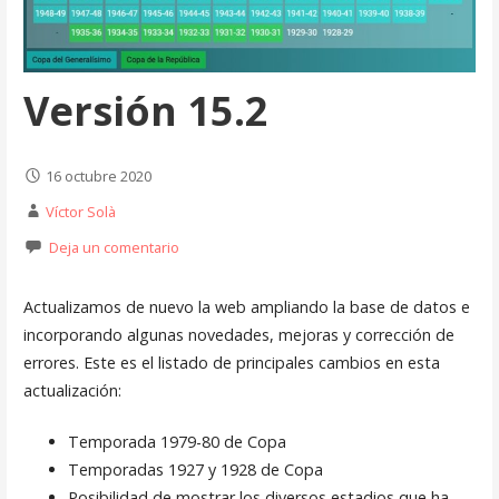
Versión 15.2
16 octubre 2020
Víctor Solà
Deja un comentario
Actualizamos de nuevo la web ampliando la base de datos e
incorporando algunas novedades, mejoras y corrección de
errores. Este es el listado de principales cambios en esta
actualización:
Temporada 1979-80 de Copa
Temporadas 1927 y 1928 de Copa
Posibilidad de mostrar los diversos estadios que ha