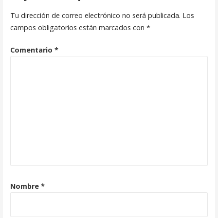
Tu dirección de correo electrónico no será publicada.
Los
campos obligatorios están marcados con
*
Comentario
*
Nombre
*