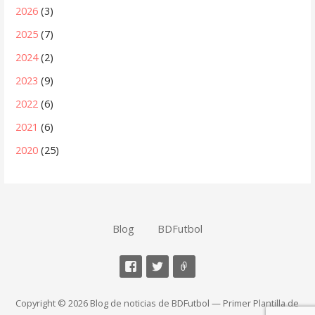
2026
(3)
2025
(7)
2024
(2)
2023
(9)
2022
(6)
2021
(6)
2020
(25)
Blog
BDFutbol
Copyright © 2026 Blog de noticias de BDFutbol — Primer Plantilla de