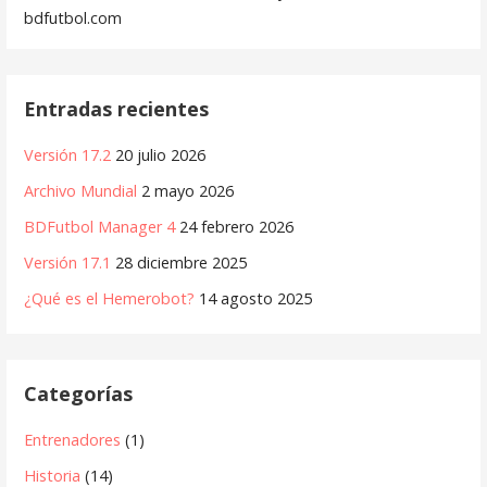
bdfutbol.com
Entradas recientes
Versión 17.2
20 julio 2026
Archivo Mundial
2 mayo 2026
BDFutbol Manager 4
24 febrero 2026
Versión 17.1
28 diciembre 2025
¿Qué es el Hemerobot?
14 agosto 2025
Categorías
Entrenadores
(1)
Historia
(14)