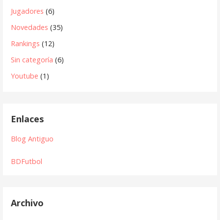
Jugadores
(6)
Novedades
(35)
Rankings
(12)
Sin categoría
(6)
Youtube
(1)
Enlaces
Blog Antiguo
BDFutbol
Archivo