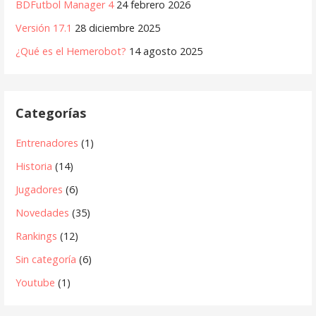
BDFutbol Manager 4
24 febrero 2026
Versión 17.1
28 diciembre 2025
¿Qué es el Hemerobot?
14 agosto 2025
Categorías
Entrenadores
(1)
Historia
(14)
Jugadores
(6)
Novedades
(35)
Rankings
(12)
Sin categoría
(6)
Youtube
(1)