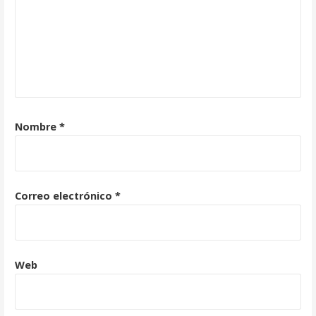
Nombre
*
Correo electrónico
*
Web