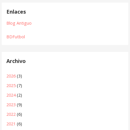
Enlaces
Blog Antiguo
BDFutbol
Archivo
2026
(3)
2025
(7)
2024
(2)
2023
(9)
2022
(6)
2021
(6)