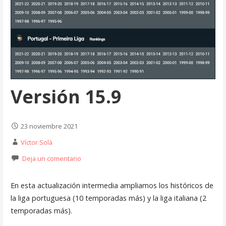
Versión 15.9
23 noviembre 2021
Víctor Solà
Deja un comentario
En esta actualización intermedia ampliamos los históricos de
la liga portuguesa (10 temporadas más) y la liga italiana (2
temporadas más).