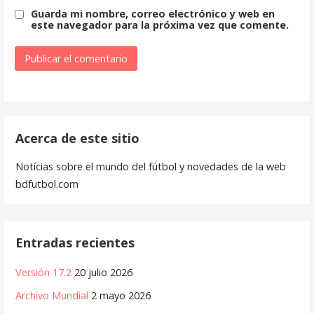
Guarda mi nombre, correo electrónico y web en
este navegador para la próxima vez que comente.
Acerca de este sitio
Notícias sobre el mundo del fútbol y novedades de la web
bdfutbol.com
Entradas recientes
Versión 17.2
20 julio 2026
Archivo Mundial
2 mayo 2026